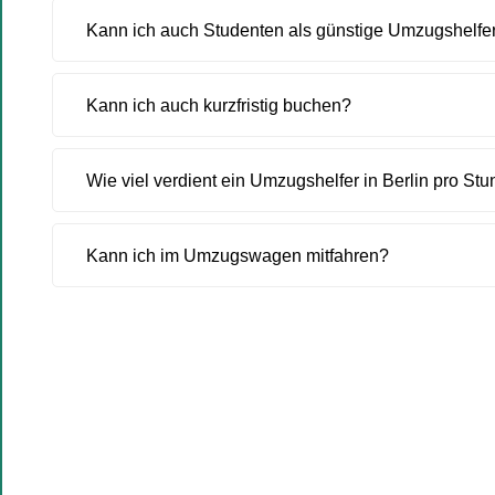
Kann ich auch Studenten als günstige Umzugshelfe
Kann ich auch kurzfristig buchen?
Wie viel verdient ein Umzugshelfer in Berlin pro St
Kann ich im Umzugswagen mitfahren?