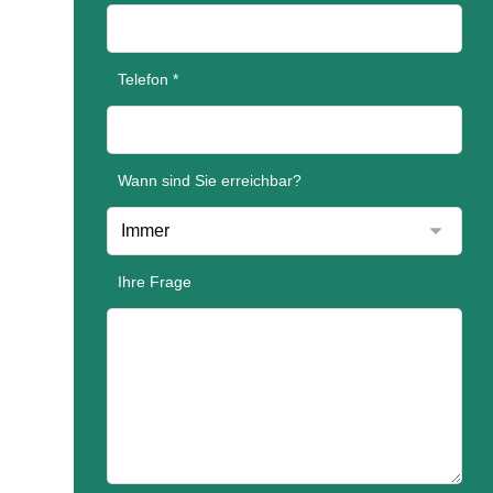
Telefon *
Wann sind Sie erreichbar?
Ihre Frage