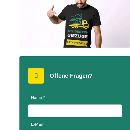
Offene Fragen?
Name *
E-Mail