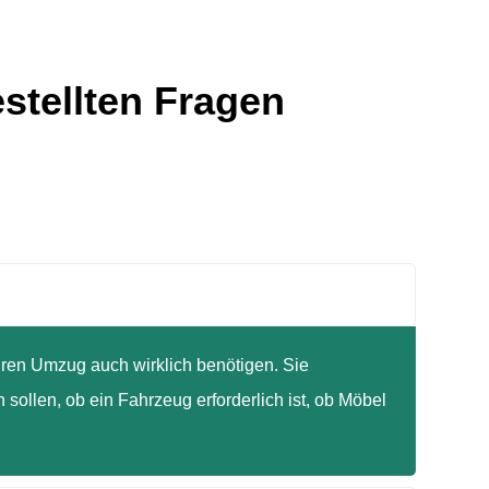
estellten Fragen
Ihren Umzug auch wirklich benötigen. Sie
sollen, ob ein Fahrzeug erforderlich ist, ob Möbel
.