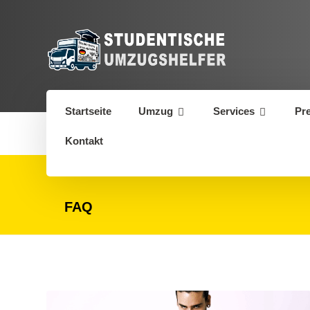
Startseite
Umzug
Services
Pr
Kontakt
FAQ