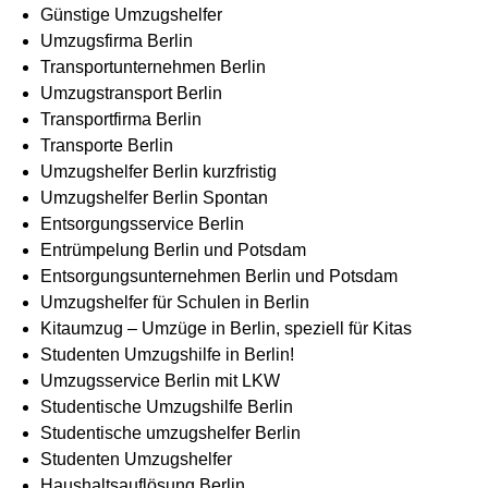
Günstige Umzugshelfer
Umzugsfirma Berlin
Transportunternehmen Berlin
Umzugstransport Berlin
Transportfirma Berlin
Transporte Berlin
Umzugshelfer Berlin kurzfristig
Umzugshelfer Berlin Spontan
Entsorgungsservice Berlin
Entrümpelung Berlin und Potsdam
Entsorgungsunternehmen Berlin und Potsdam
Umzugshelfer für Schulen in Berlin
Kitaumzug – Umzüge in Berlin, speziell für Kitas
Studenten Umzugshilfe in Berlin!
Umzugsservice Berlin mit LKW
Studentische Umzugshilfe Berlin
Studentische umzugshelfer Berlin
Studenten Umzugshelfer
Haushaltsauflösung Berlin