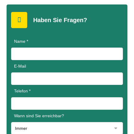
Haben Sie Fragen?
Name *
E-Mail
Telefon *
Wann sind Sie erreichbar?