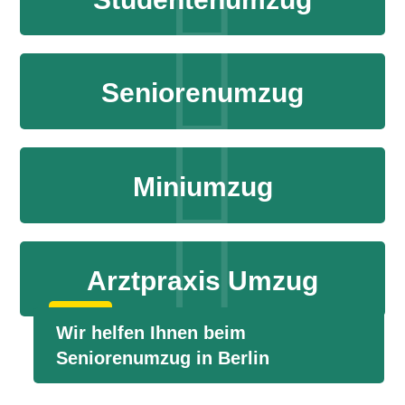
Seniorenumzug
Miniumzug
Arztpraxis Umzug
Wir helfen Ihnen beim
Seniorenumzug in Berlin