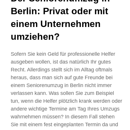
Berlin: Privat oder mit
einem Unternehmen
umziehen?
Sofern Sie kein Geld für professionelle Helfer
ausgeben wollen, ist das natürlich Ihr gutes
Recht. Allerdings stellt sich im Alltag oftmals
heraus, dass man sich auf gute Freunde bei
einem Seniorenumzug in Berlin nicht immer
verlassen kann. Was sollen Sie zum Beispiel
tun, wenn die Helfer plötzlich krank werden oder
andere wichtige Termine am Tag Ihres Umzugs
wahrnehmen müssen? In diesem Fall stehen
Sie mit einem fest eingeplanten Termin da und