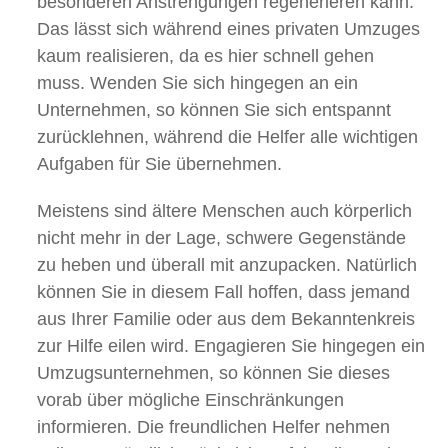
besonderen Anstrengungen regenerieren kann.
Das lässt sich während eines privaten Umzuges
kaum realisieren, da es hier schnell gehen
muss. Wenden Sie sich hingegen an ein
Unternehmen, so können Sie sich entspannt
zurücklehnen, während die Helfer alle wichtigen
Aufgaben für Sie übernehmen.
Meistens sind ältere Menschen auch körperlich
nicht mehr in der Lage, schwere Gegenstände
zu heben und überall mit anzupacken. Natürlich
können Sie in diesem Fall hoffen, dass jemand
aus Ihrer Familie oder aus dem Bekanntenkreis
zur Hilfe eilen wird. Engagieren Sie hingegen ein
Umzugsunternehmen, so können Sie dieses
vorab über mögliche Einschränkungen
informieren. Die freundlichen Helfer nehmen