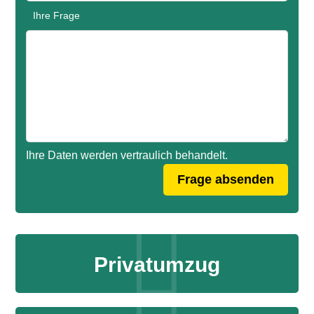
Ihre Frage
Ihre Daten werden vertraulich behandelt.
Privatumzug