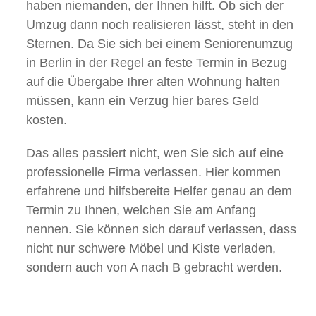
haben niemanden, der Ihnen hilft. Ob sich der
Umzug dann noch realisieren lässt, steht in den
Sternen. Da Sie sich bei einem Seniorenumzug
in Berlin in der Regel an feste Termin in Bezug
auf die Übergabe Ihrer alten Wohnung halten
müssen, kann ein Verzug hier bares Geld
kosten.
Das alles passiert nicht, wen Sie sich auf eine
professionelle Firma verlassen. Hier kommen
erfahrene und hilfsbereite Helfer genau an dem
Termin zu Ihnen, welchen Sie am Anfang
nennen. Sie können sich darauf verlassen, dass
nicht nur schwere Möbel und Kiste verladen,
sondern auch von A nach B gebracht werden.