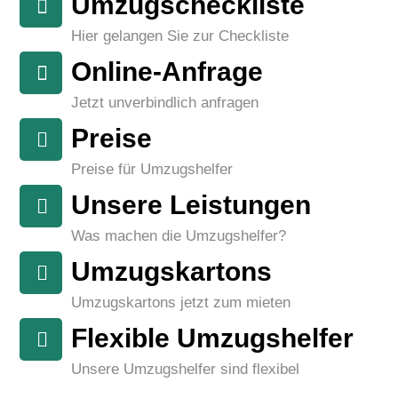
Umzugscheckliste
Hier gelangen Sie zur Checkliste
Online-Anfrage
Jetzt unverbindlich anfragen
Preise
Preise für Umzugshelfer
Unsere Leistungen
Was machen die Umzugshelfer?
Umzugskartons
Umzugskartons jetzt zum mieten
Flexible Umzugshelfer
Unsere Umzugshelfer sind flexibel