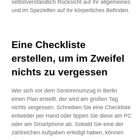
selbstverständlich Rücksicht auf Ihr allgemeines
und im Speziellen auf Ihr körperliches Befinden.
Eine Checkliste
erstellen, um im Zweifel
nichts zu vergessen
Wer sich vor dem Seniorenumzug in Berlin
einen Plan erstellt, der wird am großen Tag
nichts vergessen. Schreiben Sie eine Checkliste
entweder per Hand oder tippen Sie diese am PC
oder am Smartphone ab. Sobald Sie eine der
zahlreichen Aufgaben erledigt haben, können