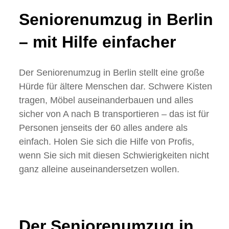
Seniorenumzug in Berlin
– mit Hilfe einfacher
Der Seniorenumzug in Berlin stellt eine große
Hürde für ältere Menschen dar. Schwere Kisten
tragen, Möbel auseinanderbauen und alles
sicher von A nach B transportieren – das ist für
Personen jenseits der 60 alles andere als
einfach. Holen Sie sich die Hilfe von Profis,
wenn Sie sich mit diesen Schwierigkeiten nicht
ganz alleine auseinandersetzen wollen.
Der Seniorenumzug in