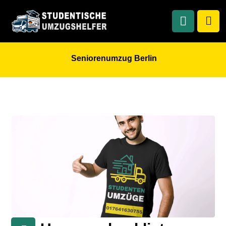
Seniorenumzug Berlin