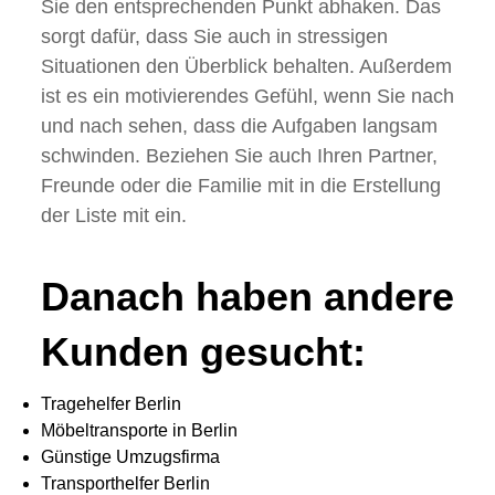
Sie den entsprechenden Punkt abhaken. Das
sorgt dafür, dass Sie auch in stressigen
Situationen den Überblick behalten. Außerdem
ist es ein motivierendes Gefühl, wenn Sie nach
und nach sehen, dass die Aufgaben langsam
schwinden. Beziehen Sie auch Ihren Partner,
Freunde oder die Familie mit in die Erstellung
der Liste mit ein.
Danach haben andere
Kunden gesucht:
Tragehelfer Berlin
Möbeltransporte in Berlin
Günstige Umzugsfirma
Transporthelfer Berlin