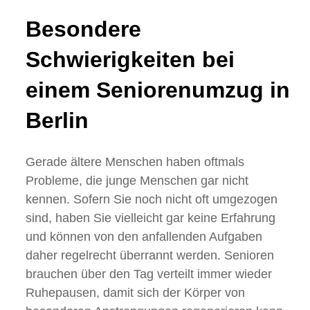
Besondere
Schwierigkeiten bei
einem Seniorenumzug in
Berlin
Gerade ältere Menschen haben oftmals
Probleme, die junge Menschen gar nicht
kennen. Sofern Sie noch nicht oft umgezogen
sind, haben Sie vielleicht gar keine Erfahrung
und können von den anfallenden Aufgaben
daher regelrecht überrannt werden. Senioren
brauchen über den Tag verteilt immer wieder
Ruhepausen, damit sich der Körper von