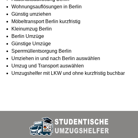
Wohnungsauflösungen in Berlin
Günstig umziehen
Möbeltransport Berlin kurzfristig
Kleinumzug Berlin
Berlin Umzüge
Günstige Umzüge
Sperrmüllentsorgung Berlin
Umziehen in und nach Berlin auswählen
Umzug und Transport auswählen
Umzugshelfer mit LKW und ohne kurzfristig buchbar