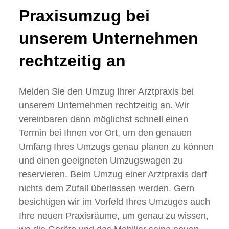
Praxisumzug bei
unserem Unternehmen
rechtzeitig an
Melden Sie den Umzug Ihrer Arztpraxis bei
unserem Unternehmen rechtzeitig an. Wir
vereinbaren dann möglichst schnell einen
Termin bei Ihnen vor Ort, um den genauen
Umfang Ihres Umzugs genau planen zu können
und einen geeigneten Umzugswagen zu
reservieren. Beim Umzug einer Arztpraxis darf
nichts dem Zufall überlassen werden. Gern
besichtigen wir im Vorfeld Ihres Umzuges auch
Ihre neuen Praxisräume, um genau zu wissen,