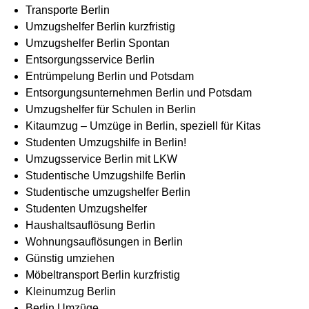
Transporte Berlin
Umzugshelfer Berlin kurzfristig
Umzugshelfer Berlin Spontan
Entsorgungsservice Berlin
Entrümpelung Berlin und Potsdam
Entsorgungsunternehmen Berlin und Potsdam
Umzugshelfer für Schulen in Berlin
Kitaumzug – Umzüge in Berlin, speziell für Kitas
Studenten Umzugshilfe in Berlin!
Umzugsservice Berlin mit LKW
Studentische Umzugshilfe Berlin
Studentische umzugshelfer Berlin
Studenten Umzugshelfer
Haushaltsauflösung Berlin
Wohnungsauflösungen in Berlin
Günstig umziehen
Möbeltransport Berlin kurzfristig
Kleinumzug Berlin
Berlin Umzüge