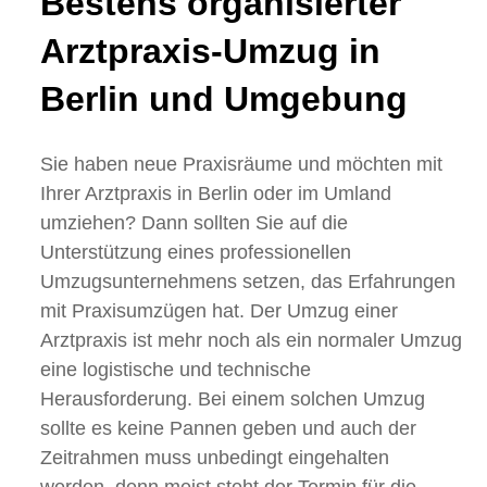
Bestens organisierter
Arztpraxis-Umzug in
Berlin und Umgebung
Sie haben neue Praxisräume und möchten mit
Ihrer Arztpraxis in Berlin oder im Umland
umziehen? Dann sollten Sie auf die
Unterstützung eines professionellen
Umzugsunternehmens setzen, das Erfahrungen
mit Praxisumzügen hat. Der Umzug einer
Arztpraxis ist mehr noch als ein normaler Umzug
eine logistische und technische
Herausforderung. Bei einem solchen Umzug
sollte es keine Pannen geben und auch der
Zeitrahmen muss unbedingt eingehalten