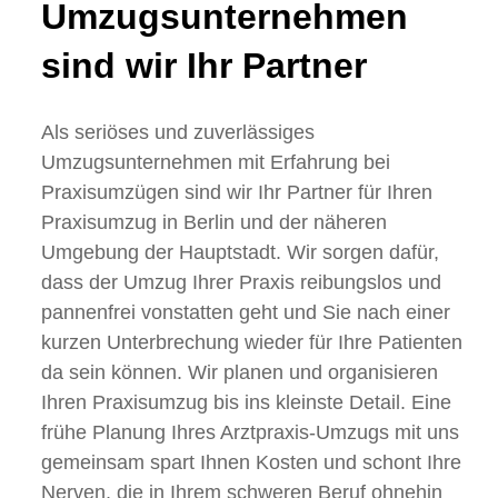
Umzugsunternehmen
sind wir Ihr Partner
Als seriöses und zuverlässiges
Umzugsunternehmen mit Erfahrung bei
Praxisumzügen sind wir Ihr Partner für Ihren
Praxisumzug in Berlin und der näheren
Umgebung der Hauptstadt. Wir sorgen dafür,
dass der Umzug Ihrer Praxis reibungslos und
pannenfrei vonstatten geht und Sie nach einer
kurzen Unterbrechung wieder für Ihre Patienten
da sein können. Wir planen und organisieren
Ihren Praxisumzug bis ins kleinste Detail. Eine
frühe Planung Ihres Arztpraxis-Umzugs mit uns
gemeinsam spart Ihnen Kosten und schont Ihre
Nerven, die in Ihrem schweren Beruf ohnehin