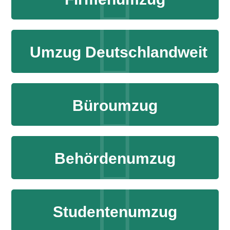
Umzug Deutschlandweit
Büroumzug
Behördenumzug
Studentenumzug