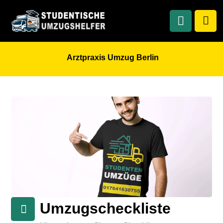
Arztpraxis Umzug Berlin
Umzugscheckliste