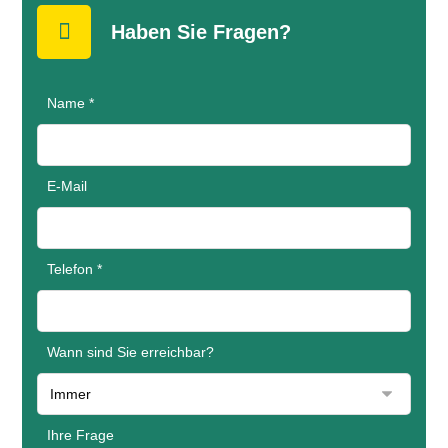
Haben Sie Fragen?
Name *
E-Mail
Telefon *
Wann sind Sie erreichbar?
Ihre Frage