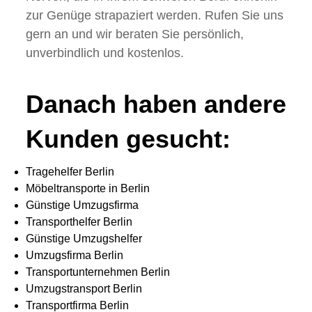
zur Genüge strapaziert werden. Rufen Sie uns
gern an und wir beraten Sie persönlich,
unverbindlich und kostenlos.
Danach haben andere
Kunden gesucht:
Tragehelfer Berlin
Möbeltransporte in Berlin
Günstige Umzugsfirma
Transporthelfer Berlin
Günstige Umzugshelfer
Umzugsfirma Berlin
Transportunternehmen Berlin
Umzugstransport Berlin
Transportfirma Berlin