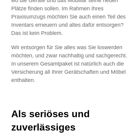
wo die Geräte und das Mobiliar seine neuen
Plätze finden sollen. Im Rahmen Ihres
Praxisumzugs möchten Sie auch einen Teil des
Inventars erneuern und altes dafür entsorgen?
Das ist kein Problem.
Wir entsorgen für Sie alles was Sie loswerden
möchten, und zwar nachhaltig und sachgerecht.
In unserem Gesamtpaket ist natürlich auch die
Versicherung all Ihrer Gerätschaften und Möbel
enthalten.
Als seriöses und
zuverlässiges