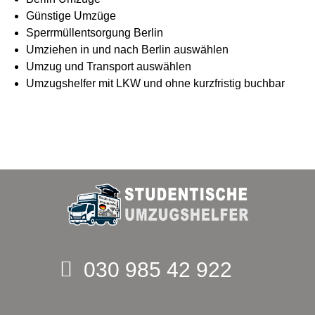
Günstige Umzüge
Sperrmüllentsorgung Berlin
Umziehen in und nach Berlin auswählen
Umzug und Transport auswählen
Umzugshelfer mit LKW und ohne kurzfristig buchbar
030 985 42 922