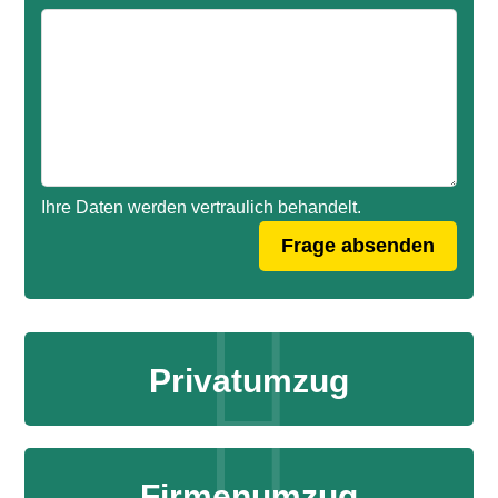
Ihre Daten werden vertraulich behandelt.
Privatumzug
Firmenumzug