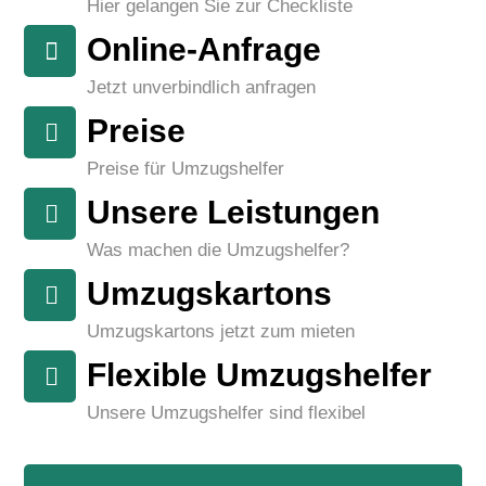
Hier gelangen Sie zur Checkliste
Online-Anfrage
Jetzt unverbindlich anfragen
Preise
Preise für Umzugshelfer
Unsere Leistungen
Was machen die Umzugshelfer?
Umzugskartons
Umzugskartons jetzt zum mieten
Flexible Umzugshelfer
Unsere Umzugshelfer sind flexibel