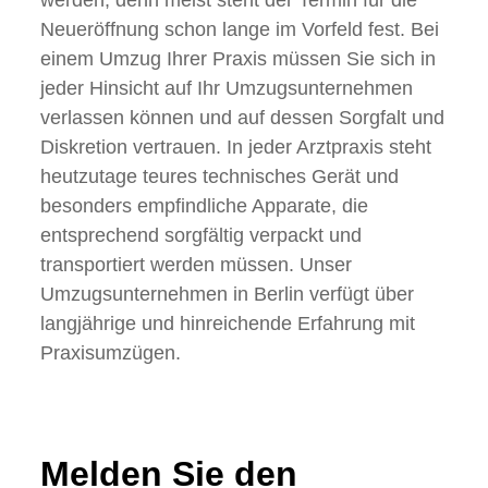
werden, denn meist steht der Termin für die
Neueröffnung schon lange im Vorfeld fest. Bei
einem Umzug Ihrer Praxis müssen Sie sich in
jeder Hinsicht auf Ihr Umzugsunternehmen
verlassen können und auf dessen Sorgfalt und
Diskretion vertrauen. In jeder Arztpraxis steht
heutzutage teures technisches Gerät und
besonders empfindliche Apparate, die
entsprechend sorgfältig verpackt und
transportiert werden müssen. Unser
Umzugsunternehmen in Berlin verfügt über
langjährige und hinreichende Erfahrung mit
Praxisumzügen.
Melden Sie den