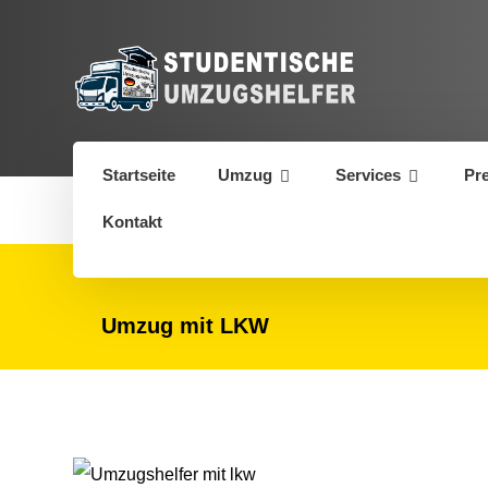
Startseite
Umzug
Services
Pr
Kontakt
Umzug mit LKW