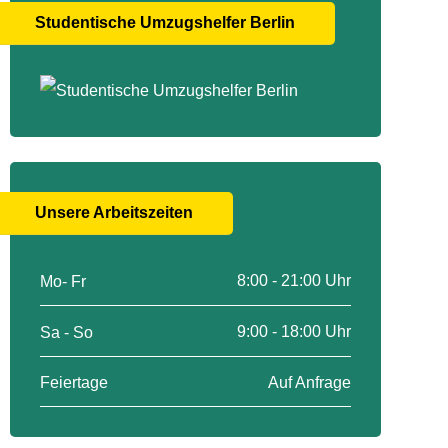
Studentische Umzugshelfer Berlin
Unsere Arbeitszeiten
8:00 - 21:00 Uhr
Mo- Fr
9:00 - 18:00 Uhr
Sa - So
Auf Anfrage
Feiertage