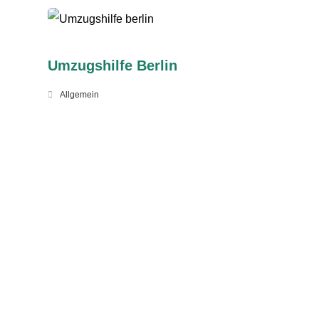
Umzugshilfe Berlin
Allgemein