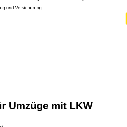
ug und Versicherung.
für Umzüge mit LKW