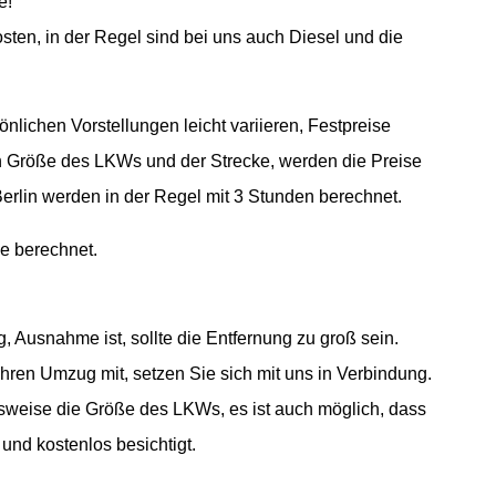
e!
osten, in der Regel sind bei uns auch Diesel und die
nlichen Vorstellungen leicht variieren, Festpreise
 Größe des LKWs und der Strecke, werden die Preise
lin werden in der Regel mit 3 Stunden berechnet.
e berechnet.
g, Ausnahme ist, sollte die Entfernung zu groß sein.
Ihren Umzug mit, setzen Sie sich mit uns in Verbindung.
lsweise die Größe des LKWs, es ist auch möglich, dass
nd kostenlos besichtigt.