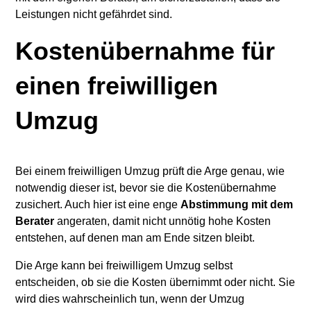
Leistungen nicht gefährdet sind.
Kostenübernahme für
einen freiwilligen
Umzug
Bei einem freiwilligen Umzug prüft die Arge genau, wie
notwendig dieser ist, bevor sie die Kostenübernahme
zusichert. Auch hier ist eine enge
Abstimmung mit dem
Berater
angeraten, damit nicht unnötig hohe Kosten
entstehen, auf denen man am Ende sitzen bleibt.
Die Arge kann bei freiwilligem Umzug selbst
entscheiden, ob sie die Kosten übernimmt oder nicht. Sie
wird dies wahrscheinlich tun, wenn der Umzug