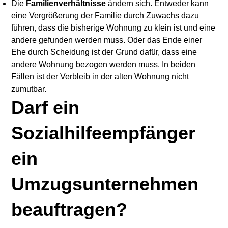
Die
Familienverhältnisse
ändern sich. Entweder kann
eine Vergrößerung der Familie durch Zuwachs dazu
führen, dass die bisherige Wohnung zu klein ist und eine
andere gefunden werden muss. Oder das Ende einer
Ehe durch Scheidung ist der Grund dafür, dass eine
andere Wohnung bezogen werden muss. In beiden
Fällen ist der Verbleib in der alten Wohnung nicht
zumutbar.
Darf ein
Sozialhilfeempfänger
ein
Umzugsunternehmen
beauftragen?