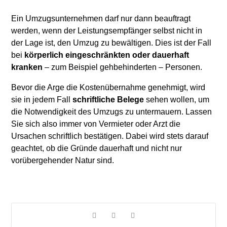
Ein Umzugsunternehmen darf nur dann beauftragt
werden, wenn der Leistungsempfänger selbst nicht in
der Lage ist, den Umzug zu bewältigen. Dies ist der Fall
bei
körperlich eingeschränkten oder dauerhaft
kranken
– zum Beispiel gehbehinderten – Personen.
Bevor die Arge die Kostenübernahme genehmigt, wird
sie in jedem Fall
schriftliche Belege
sehen wollen, um
die Notwendigkeit des Umzugs zu untermauern. Lassen
Sie sich also immer von Vermieter oder Arzt die
Ursachen schriftlich bestätigen. Dabei wird stets darauf
geachtet, ob die Gründe dauerhaft und nicht nur
vorübergehender Natur sind.