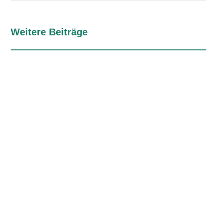
Weitere Beiträge