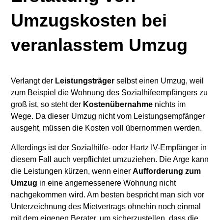
Umzugskosten bei
veranlasstem Umzug
Verlangt der
Leistungsträger
selbst einen Umzug, weil
zum Beispiel die Wohnung des Sozialhifeempfängers zu
groß ist, so steht der
Kostenübernahme
nichts im
Wege. Da dieser Umzug nicht vom Leistungsempfänger
ausgeht, müssen die Kosten voll übernommen werden.
Allerdings ist der Sozialhilfe- oder Hartz IV-Empfänger in
diesem Fall auch verpflichtet umzuziehen. Die Arge kann
die Leistungen kürzen, wenn einer
Aufforderung zum
Umzug
in eine angemessenere Wohnung nicht
nachgekommen wird. Am besten bespricht man sich vor
Unterzeichnung des Mietvertrags ohnehin noch einmal
mit dem eigenen Berater, um sicherzustellen, dass die