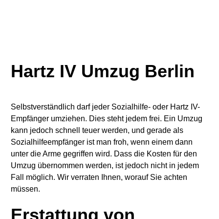
Hartz IV Umzug Berlin
Selbstverständlich darf jeder Sozialhilfe- oder Hartz IV-
Empfänger umziehen. Dies steht jedem frei. Ein Umzug
kann jedoch schnell teuer werden, und gerade als
Sozialhilfeempfänger ist man froh, wenn einem dann
unter die Arme gegriffen wird. Dass die Kosten für den
Umzug übernommen werden, ist jedoch nicht in jedem
Fall möglich. Wir verraten Ihnen, worauf Sie achten
müssen.
Erstattung von