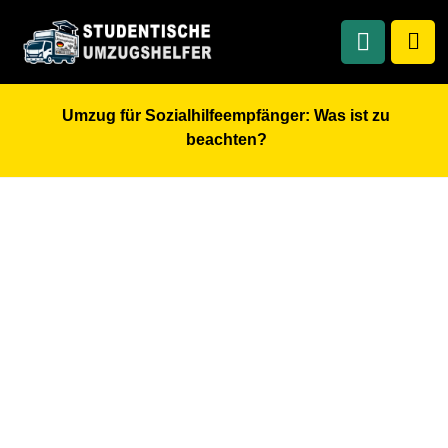
Umzug für Sozialhilfeempfänger: Was ist zu
beachten?