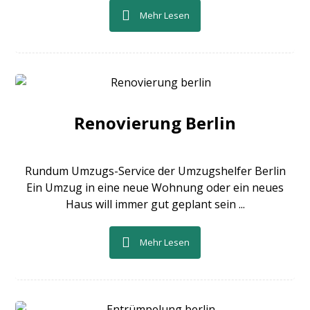
Mehr Lesen
Renovierung Berlin
Rundum Umzugs-Service der Umzugshelfer Berlin
Ein Umzug in eine neue Wohnung oder ein neues
Haus will immer gut geplant sein ...
Mehr Lesen