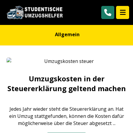
Allgemein
Umzugskosten in der
Steuererklärung geltend machen
Jedes Jahr wieder steht die Steuererklärung an. Hat
ein Umzug stattgefunden, können die Kosten dafür
möglicherweise über die Steuer abgesetzt ...