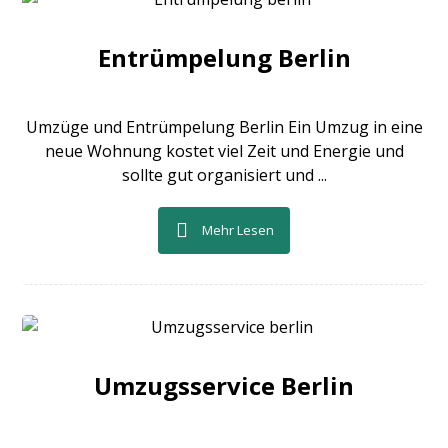
Entrümpelung Berlin
Umzüge und Entrümpelung Berlin Ein Umzug in eine
neue Wohnung kostet viel Zeit und Energie und
sollte gut organisiert und ...
Mehr Lesen
Umzugsservice Berlin