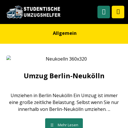
Allgemein
Umzug Berlin-Neukölln
Umziehen in Berlin Neukölln Ein Umzug ist immer
eine große zeitliche Belastung. Selbst wenn Sie nur
innerhalb von Berlin-Neukölln umziehen. ...
Mehr Lesen