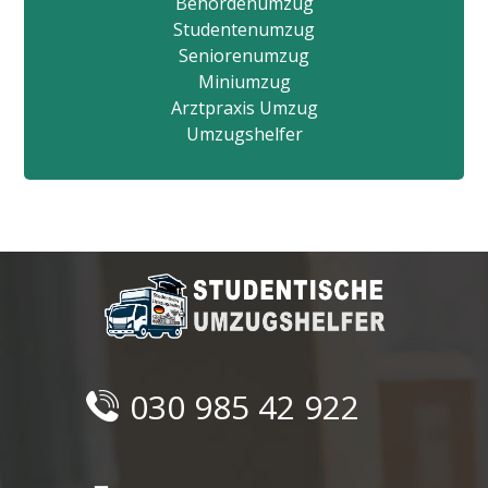
Behördenumzug
Studentenumzug
Seniorenumzug
Miniumzug
Arztpraxis Umzug
Umzugshelfer
030 985 42 922