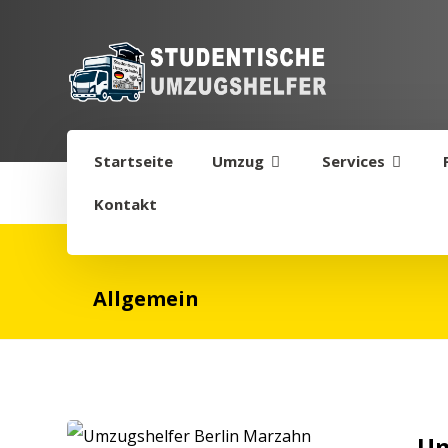
Startseite
Umzug
Services
Kontakt
Allgemein
Um