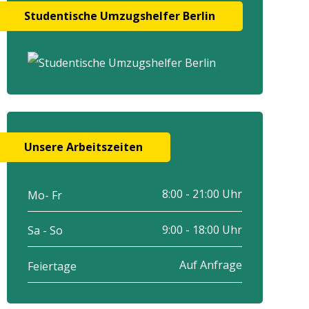
Studentische Umzugshelfer Berlin
Unsere Arbeitszeiten
8:00 - 21:00 Uhr
Mo- Fr
9:00 - 18:00 Uhr
Sa - So
Auf Anfrage
Feiertage