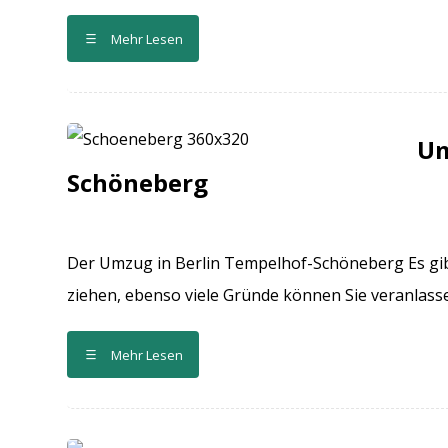
Mehr Lesen
Um
Schöneberg
Der Umzug in Berlin Tempelhof-Schöneberg Es gib
ziehen, ebenso viele Gründe können Sie veranlassen
Mehr Lesen