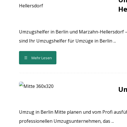
He
Umzugshelfer in Berlin und Marzahn-Hellersdorf 
sind Ihr Umzugshelfer für Umzüge in Berlin ...
Mehr Lesen
Um
Umzug in Berlin Mitte planen und vom Profi ausfü
professionellen Umzugsunternehmen, das ...