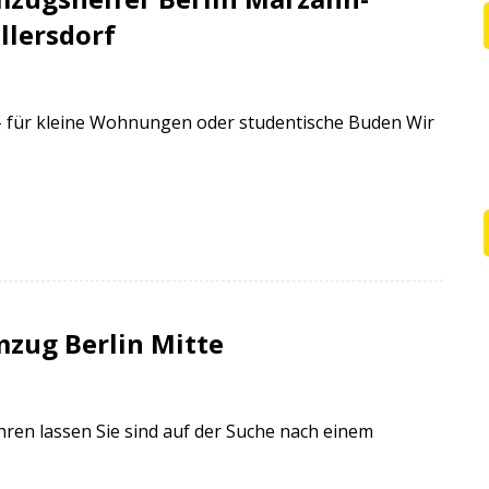
llersdorf
– für kleine Wohnungen oder studentische Buden Wir
zug Berlin Mitte
hren lassen Sie sind auf der Suche nach einem