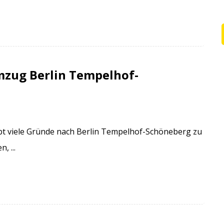
zug Berlin Tempelhof-
t viele Gründe nach Berlin Tempelhof-Schöneberg zu
, ...