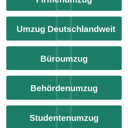
Umzug Deutschlandweit
Büroumzug
Behördenumzug
Studentenumzug