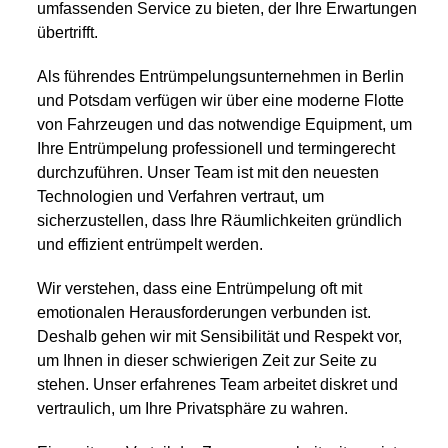
umfassenden Service zu bieten, der Ihre Erwartungen
übertrifft.
Als führendes Entrümpelungsunternehmen in Berlin
und Potsdam verfügen wir über eine moderne Flotte
von Fahrzeugen und das notwendige Equipment, um
Ihre Entrümpelung professionell und termingerecht
durchzuführen. Unser Team ist mit den neuesten
Technologien und Verfahren vertraut, um
sicherzustellen, dass Ihre Räumlichkeiten gründlich
und effizient entrümpelt werden.
Wir verstehen, dass eine Entrümpelung oft mit
emotionalen Herausforderungen verbunden ist.
Deshalb gehen wir mit Sensibilität und Respekt vor,
um Ihnen in dieser schwierigen Zeit zur Seite zu
stehen. Unser erfahrenes Team arbeitet diskret und
vertraulich, um Ihre Privatsphäre zu wahren.