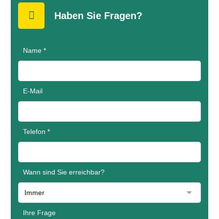
Haben Sie Fragen?
Name *
E-Mail
Telefon *
Wann sind Sie erreichbar?
Ihre Frage