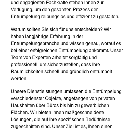
und engagierten Fachkräfte stehen Ihnen zur
Verfügung, um den gesamten Prozess der
Entrümpelung reibungslos und effizient zu gestalten.
Warum sollten Sie sich für uns entscheiden? Wir
haben langjährige Erfahrung in der
Entrümpelungsbranche und wissen genau, worauf es
bei einer erfolgreichen Entrümpelung ankommt. Unser
Team von Experten arbeitet sorgfältig und
professionell, um sicherzustellen, dass Ihre
Räumlichkeiten schnell und gründlich entrümpelt
werden.
Unsere Dienstleistungen umfassen die Entrümpelung
verschiedenster Objekte, angefangen von privaten
Haushalten über Büros bis hin zu gewerblichen
Flächen. Wir bieten Ihnen maßgeschneiderte
Lösungen, die auf Ihre spezifischen Bedürfnisse
zugeschnitten sind. Unser Ziel ist es, Ihnen einen