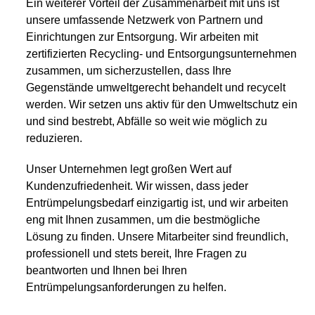
Ein weiterer Vorteil der Zusammenarbeit mit uns ist
unsere umfassende Netzwerk von Partnern und
Einrichtungen zur Entsorgung. Wir arbeiten mit
zertifizierten Recycling- und Entsorgungsunternehmen
zusammen, um sicherzustellen, dass Ihre
Gegenstände umweltgerecht behandelt und recycelt
werden. Wir setzen uns aktiv für den Umweltschutz ein
und sind bestrebt, Abfälle so weit wie möglich zu
reduzieren.
Unser Unternehmen legt großen Wert auf
Kundenzufriedenheit. Wir wissen, dass jeder
Entrümpelungsbedarf einzigartig ist, und wir arbeiten
eng mit Ihnen zusammen, um die bestmögliche
Lösung zu finden. Unsere Mitarbeiter sind freundlich,
professionell und stets bereit, Ihre Fragen zu
beantworten und Ihnen bei Ihren
Entrümpelungsanforderungen zu helfen.