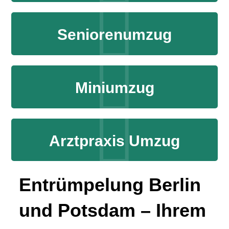
Seniorenumzug
Miniumzug
Arztpraxis Umzug
Entrümpelung Berlin
und Potsdam – Ihrem