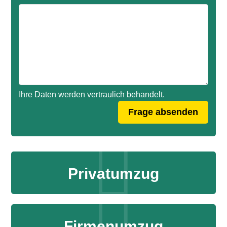
Ihre Daten werden vertraulich behandelt.
Privatumzug
Firmenumzug