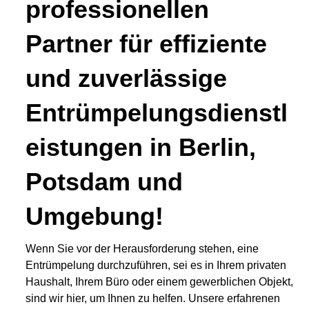
professionellen
Partner für effiziente
und zuverlässige
Entrümpelungsdienstl
eistungen in Berlin,
Potsdam und
Umgebung!
Wenn Sie vor der Herausforderung stehen, eine
Entrümpelung durchzuführen, sei es in Ihrem privaten
Haushalt, Ihrem Büro oder einem gewerblichen Objekt,
sind wir hier, um Ihnen zu helfen. Unsere erfahrenen