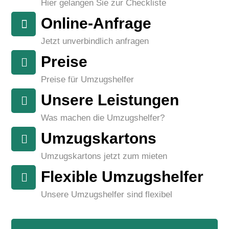
Hier gelangen Sie zur Checkliste
Online-Anfrage
Jetzt unverbindlich anfragen
Preise
Preise für Umzugshelfer
Unsere Leistungen
Was machen die Umzugshelfer?
Umzugskartons
Umzugskartons jetzt zum mieten
Flexible Umzugshelfer
Unsere Umzugshelfer sind flexibel