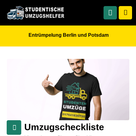
Entrümpelung Berlin und Potsdam
Umzugscheckliste