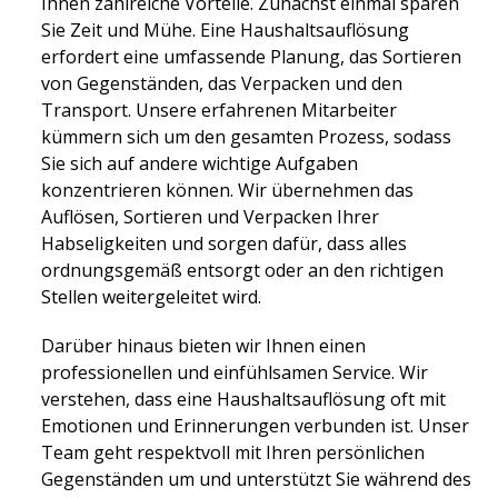
Ihnen zahlreiche Vorteile. Zunächst einmal sparen
Sie Zeit und Mühe. Eine Haushaltsauflösung
erfordert eine umfassende Planung, das Sortieren
von Gegenständen, das Verpacken und den
Transport. Unsere erfahrenen Mitarbeiter
kümmern sich um den gesamten Prozess, sodass
Sie sich auf andere wichtige Aufgaben
konzentrieren können. Wir übernehmen das
Auflösen, Sortieren und Verpacken Ihrer
Habseligkeiten und sorgen dafür, dass alles
ordnungsgemäß entsorgt oder an den richtigen
Stellen weitergeleitet wird.
Darüber hinaus bieten wir Ihnen einen
professionellen und einfühlsamen Service. Wir
verstehen, dass eine Haushaltsauflösung oft mit
Emotionen und Erinnerungen verbunden ist. Unser
Team geht respektvoll mit Ihren persönlichen
Gegenständen um und unterstützt Sie während des