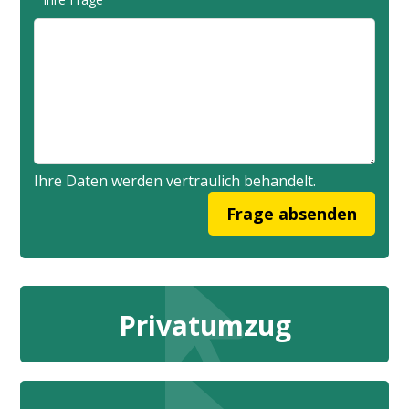
Ihre Daten werden vertraulich behandelt.
Privatumzug