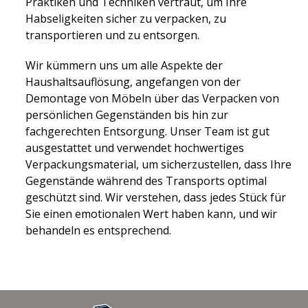
Praktiken und Techniken vertraut, um Ihre
Habseligkeiten sicher zu verpacken, zu
transportieren und zu entsorgen.
Wir kümmern uns um alle Aspekte der
Haushaltsauflösung, angefangen von der
Demontage von Möbeln über das Verpacken von
persönlichen Gegenständen bis hin zur
fachgerechten Entsorgung. Unser Team ist gut
ausgestattet und verwendet hochwertiges
Verpackungsmaterial, um sicherzustellen, dass Ihre
Gegenstände während des Transports optimal
geschützt sind. Wir verstehen, dass jedes Stück für
Sie einen emotionalen Wert haben kann, und wir
behandeln es entsprechend.