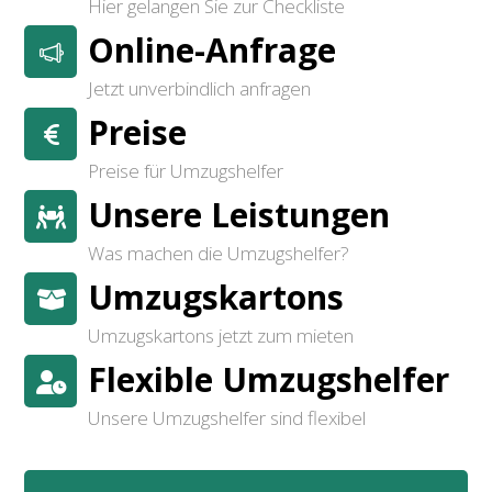
Hier gelangen Sie zur Checkliste
Online-Anfrage
Jetzt unverbindlich anfragen
Preise
Preise für Umzugshelfer
Unsere Leistungen
Was machen die Umzugshelfer?
Umzugskartons
Umzugskartons jetzt zum mieten
Flexible Umzugshelfer
Unsere Umzugshelfer sind flexibel