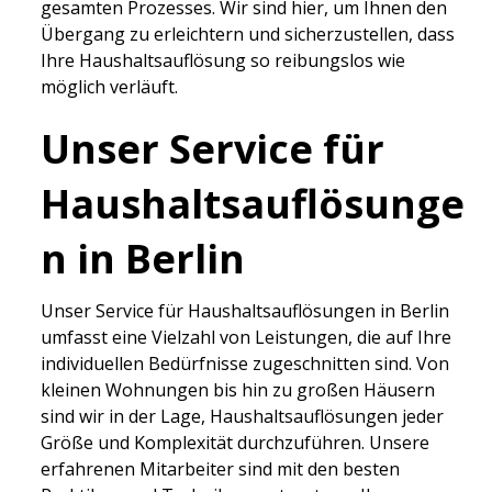
gesamten Prozesses. Wir sind hier, um Ihnen den
Übergang zu erleichtern und sicherzustellen, dass
Ihre Haushaltsauflösung so reibungslos wie
möglich verläuft.
Unser Service für
Haushaltsauflösunge
n in Berlin
Unser Service für Haushaltsauflösungen in Berlin
umfasst eine Vielzahl von Leistungen, die auf Ihre
individuellen Bedürfnisse zugeschnitten sind. Von
kleinen Wohnungen bis hin zu großen Häusern
sind wir in der Lage, Haushaltsauflösungen jeder
Größe und Komplexität durchzuführen. Unsere
erfahrenen Mitarbeiter sind mit den besten