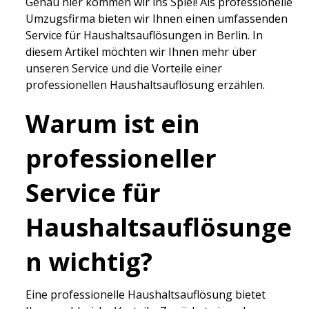
Genau hier kommen wir ins Spiel! Als professionelle
Umzugsfirma bieten wir Ihnen einen umfassenden
Service für Haushaltsauflösungen in Berlin. In
diesem Artikel möchten wir Ihnen mehr über
unseren Service und die Vorteile einer
professionellen Haushaltsauflösung erzählen.
Warum ist ein
professioneller
Service für
Haushaltsauflösunge
n wichtig?
Eine professionelle Haushaltsauflösung bietet