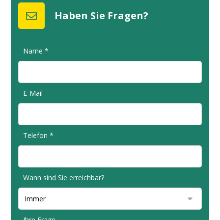
Haben Sie Fragen?
Name *
E-Mail
Telefon *
Wann sind Sie erreichbar?
Ihre Frage