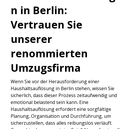
n in Berlin:
Vertrauen Sie
unserer
renommierten
Umzugsfirma
Wenn Sie vor der Herausforderung einer
Haushaltsauflösung in Berlin stehen, wissen Sie
sicherlich, dass dieser Prozess zeitaufwendig und
emotional belastend sein kann. Eine
Haushaltsauflösung erfordert eine sorgfältige
Planung, Organisation und Durchführung, um
sicherzustellen, dass alles reibungslos verläuft.