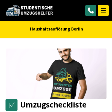
Haushaltsauflösung Berlin
Umzugscheckliste