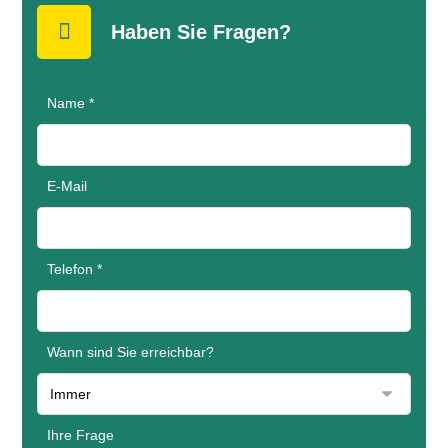
Haben Sie Fragen?
Name *
E-Mail
Telefon *
Wann sind Sie erreichbar?
Ihre Frage