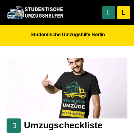
Studentische Umzugshilfe Berlin
Umzugscheckliste