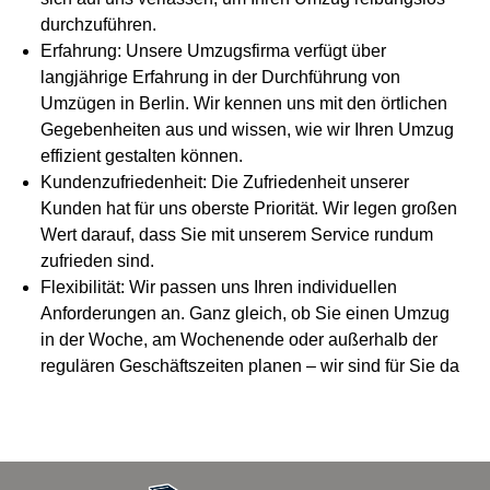
durchzuführen.
Erfahrung: Unsere Umzugsfirma verfügt über
langjährige Erfahrung in der Durchführung von
Umzügen in Berlin. Wir kennen uns mit den örtlichen
Gegebenheiten aus und wissen, wie wir Ihren Umzug
effizient gestalten können.
Kundenzufriedenheit: Die Zufriedenheit unserer
Kunden hat für uns oberste Priorität. Wir legen großen
Wert darauf, dass Sie mit unserem Service rundum
zufrieden sind.
Flexibilität: Wir passen uns Ihren individuellen
Anforderungen an. Ganz gleich, ob Sie einen Umzug
in der Woche, am Wochenende oder außerhalb der
regulären Geschäftszeiten planen – wir sind für Sie da