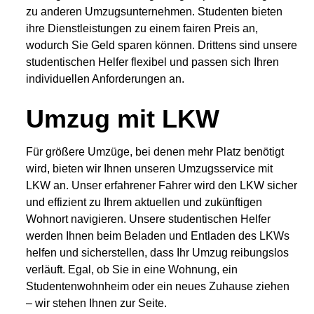
zu anderen Umzugsunternehmen. Studenten bieten
ihre Dienstleistungen zu einem fairen Preis an,
wodurch Sie Geld sparen können. Drittens sind unsere
studentischen Helfer flexibel und passen sich Ihren
individuellen Anforderungen an.
Umzug mit LKW
Für größere Umzüge, bei denen mehr Platz benötigt
wird, bieten wir Ihnen unseren Umzugsservice mit
LKW an. Unser erfahrener Fahrer wird den LKW sicher
und effizient zu Ihrem aktuellen und zukünftigen
Wohnort navigieren. Unsere studentischen Helfer
werden Ihnen beim Beladen und Entladen des LKWs
helfen und sicherstellen, dass Ihr Umzug reibungslos
verläuft. Egal, ob Sie in eine Wohnung, ein
Studentenwohnheim oder ein neues Zuhause ziehen
– wir stehen Ihnen zur Seite.