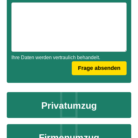
Ihre Daten werden vertraulich behandelt.
Privatumzug
Firmenumzug