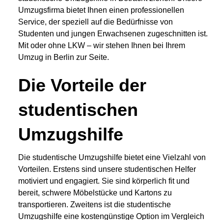
Umzugsfirma bietet Ihnen einen professionellen
Service, der speziell auf die Bedürfnisse von
Studenten und jungen Erwachsenen zugeschnitten ist.
Mit oder ohne LKW – wir stehen Ihnen bei Ihrem
Umzug in Berlin zur Seite.
Die Vorteile der
studentischen
Umzugshilfe
Die studentische Umzugshilfe bietet eine Vielzahl von
Vorteilen. Erstens sind unsere studentischen Helfer
motiviert und engagiert. Sie sind körperlich fit und
bereit, schwere Möbelstücke und Kartons zu
transportieren. Zweitens ist die studentische
Umzugshilfe eine kostengünstige Option im Vergleich