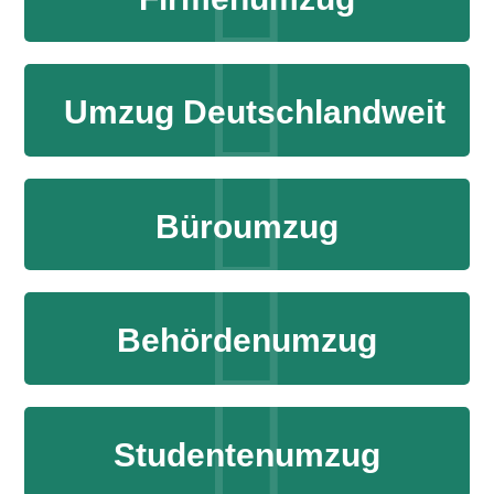
Umzug Deutschlandweit
Büroumzug
Behördenumzug
Studentenumzug