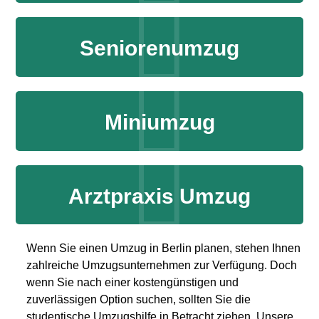
Seniorenumzug
Miniumzug
Arztpraxis Umzug
Wenn Sie einen Umzug in Berlin planen, stehen Ihnen
zahlreiche Umzugsunternehmen zur Verfügung. Doch
wenn Sie nach einer kostengünstigen und
zuverlässigen Option suchen, sollten Sie die
studentische Umzugshilfe in Betracht ziehen. Unsere