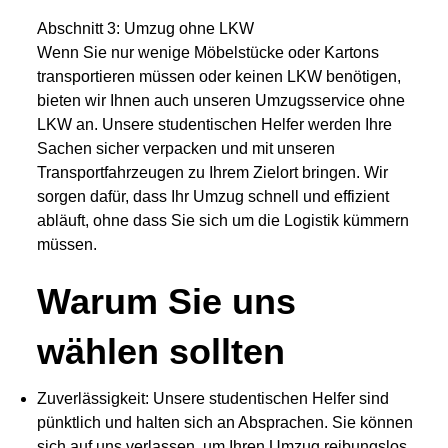
Abschnitt 3: Umzug ohne LKW
Wenn Sie nur wenige Möbelstücke oder Kartons
transportieren müssen oder keinen LKW benötigen,
bieten wir Ihnen auch unseren Umzugsservice ohne
LKW an. Unsere studentischen Helfer werden Ihre
Sachen sicher verpacken und mit unseren
Transportfahrzeugen zu Ihrem Zielort bringen. Wir
sorgen dafür, dass Ihr Umzug schnell und effizient
abläuft, ohne dass Sie sich um die Logistik kümmern
müssen.
Warum Sie uns
wählen sollten
Zuverlässigkeit: Unsere studentischen Helfer sind
pünktlich und halten sich an Absprachen. Sie können
sich auf uns verlassen, um Ihren Umzug reibungslos