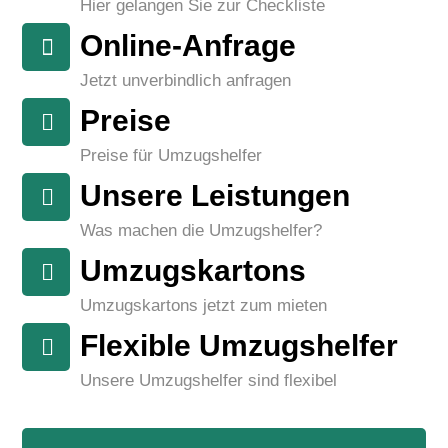
Hier gelangen Sie zur Checkliste
Online-Anfrage
Jetzt unverbindlich anfragen
Preise
Preise für Umzugshelfer
Unsere Leistungen
Was machen die Umzugshelfer?
Umzugskartons
Umzugskartons jetzt zum mieten
Flexible Umzugshelfer
Unsere Umzugshelfer sind flexibel