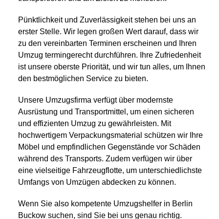
Pünktlichkeit und Zuverlässigkeit stehen bei uns an
erster Stelle. Wir legen großen Wert darauf, dass wir
zu den vereinbarten Terminen erscheinen und Ihren
Umzug termingerecht durchführen. Ihre Zufriedenheit
ist unsere oberste Priorität, und wir tun alles, um Ihnen
den bestmöglichen Service zu bieten.
Unsere Umzugsfirma verfügt über modernste
Ausrüstung und Transportmittel, um einen sicheren
und effizienten Umzug zu gewährleisten. Mit
hochwertigem Verpackungsmaterial schützen wir Ihre
Möbel und empfindlichen Gegenstände vor Schäden
während des Transports. Zudem verfügen wir über
eine vielseitige Fahrzeugflotte, um unterschiedlichste
Umfangs von Umzügen abdecken zu können.
Wenn Sie also kompetente Umzugshelfer in Berlin
Buckow suchen, sind Sie bei uns genau richtig.