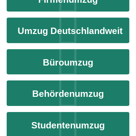
Umzug Deutschlandweit
Büroumzug
Behördenumzug
Studentenumzug