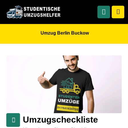
Umzug Berlin Buckow
Umzugscheckliste