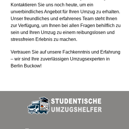
Kontaktieren Sie uns noch heute, um ein
unverbindliches Angebot für Ihren Umzug zu erhalten.
Unser freundliches und erfahrenes Team steht Ihnen
zur Verfügung, um Ihnen bei allen Fragen behilflich zu
sein und Ihren Umzug zu einem reibungslosen und
stressfreien Erlebnis zu machen.
Vertrauen Sie auf unsere Fachkenntnis und Erfahrung
– wir sind Ihre zuverlässigen Umzugsexperten in
Berlin Buckow!