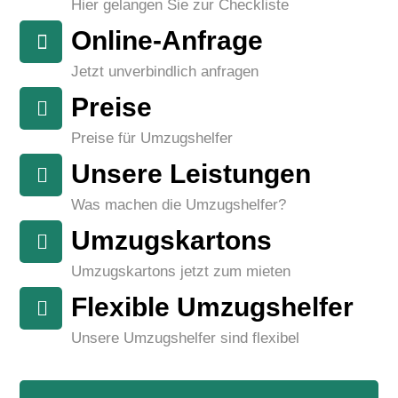
Hier gelangen Sie zur Checkliste
Online-Anfrage
Jetzt unverbindlich anfragen
Preise
Preise für Umzugshelfer
Unsere Leistungen
Was machen die Umzugshelfer?
Umzugskartons
Umzugskartons jetzt zum mieten
Flexible Umzugshelfer
Unsere Umzugshelfer sind flexibel