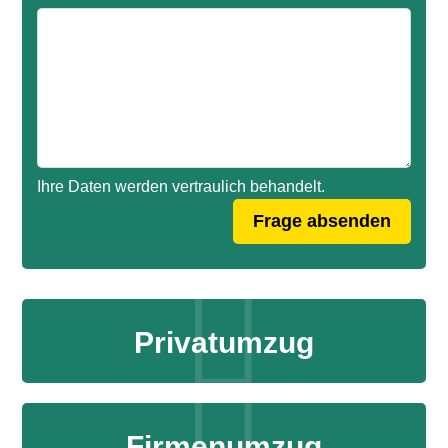
Ihre Daten werden vertraulich behandelt.
Privatumzug
Firmenumzug