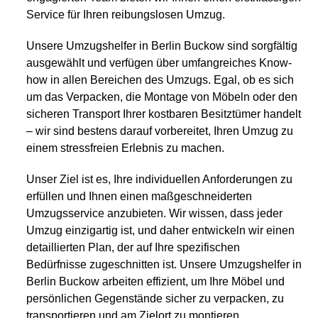
Service für Ihren reibungslosen Umzug.
Unsere Umzugshelfer in Berlin Buckow sind sorgfältig
ausgewählt und verfügen über umfangreiches Know-
how in allen Bereichen des Umzugs. Egal, ob es sich
um das Verpacken, die Montage von Möbeln oder den
sicheren Transport Ihrer kostbaren Besitztümer handelt
– wir sind bestens darauf vorbereitet, Ihren Umzug zu
einem stressfreien Erlebnis zu machen.
Unser Ziel ist es, Ihre individuellen Anforderungen zu
erfüllen und Ihnen einen maßgeschneiderten
Umzugsservice anzubieten. Wir wissen, dass jeder
Umzug einzigartig ist, und daher entwickeln wir einen
detaillierten Plan, der auf Ihre spezifischen
Bedürfnisse zugeschnitten ist. Unsere Umzugshelfer in
Berlin Buckow arbeiten effizient, um Ihre Möbel und
persönlichen Gegenstände sicher zu verpacken, zu
transportieren und am Zielort zu montieren.