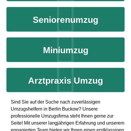
Seniorenumzug
Miniumzug
Arztpraxis Umzug
Sind Sie auf der Suche nach zuverlässigen
Umzugshelfern in Berlin Buckow? Unsere
professionelle Umzugsfirma steht Ihnen gerne zur
Seite! Mit unserer langjährigen Erfahrung und unserem
engagierten Team bieten wir Ihnen einen erstklassigen