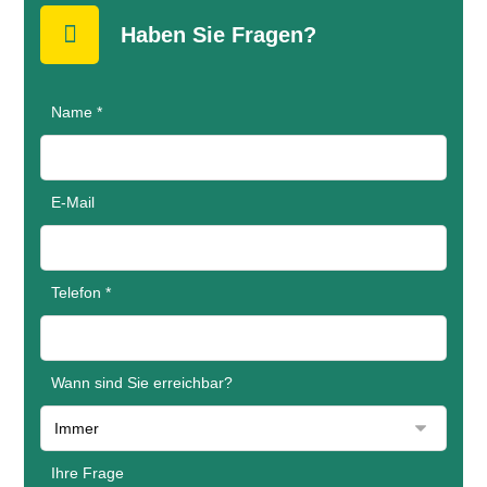
Haben Sie Fragen?
Name *
E-Mail
Telefon *
Wann sind Sie erreichbar?
Ihre Frage