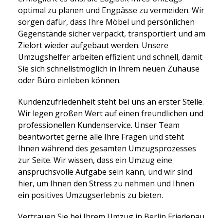
optimal zu planen und Engpässe zu vermeiden. Wir
sorgen dafür, dass Ihre Möbel und persönlichen
Gegenstände sicher verpackt, transportiert und am
Zielort wieder aufgebaut werden. Unsere
Umzugshelfer arbeiten effizient und schnell, damit
Sie sich schnellstmöglich in Ihrem neuen Zuhause
oder Büro einleben können.
Kundenzufriedenheit steht bei uns an erster Stelle.
Wir legen großen Wert auf einen freundlichen und
professionellen Kundenservice. Unser Team
beantwortet gerne alle Ihre Fragen und steht
Ihnen während des gesamten Umzugsprozesses
zur Seite. Wir wissen, dass ein Umzug eine
anspruchsvolle Aufgabe sein kann, und wir sind
hier, um Ihnen den Stress zu nehmen und Ihnen
ein positives Umzugserlebnis zu bieten.
Vertrauen Sie bei Ihrem Umzug in Berlin Friedenau