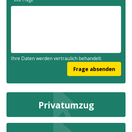
Ihre Daten werden vertraulich behandelt.
Privatumzug