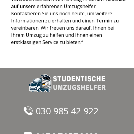
auf unsere erfahrenen Umzugshelfer.
Kontaktieren Sie uns noch heute, um weitere
Informationen zu erhalten und einen Termin zu
vereinbaren. Wir freuen uns darauf, Ihnen bei
Ihrem Umzug zu helfen und Ihnen einen
erstklassigen Service zu bieten.“
030 985 42 922