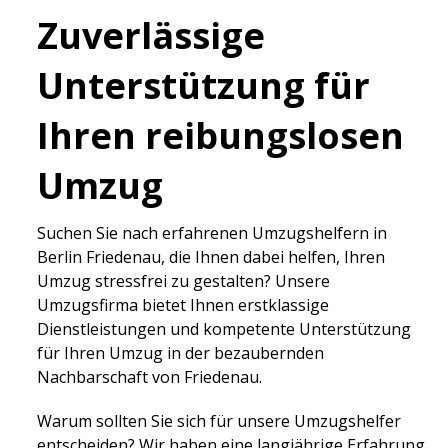
Zuverlässige
Unterstützung für
Ihren reibungslosen
Umzug
Suchen Sie nach erfahrenen Umzugshelfern in
Berlin Friedenau, die Ihnen dabei helfen, Ihren
Umzug stressfrei zu gestalten? Unsere
Umzugsfirma bietet Ihnen erstklassige
Dienstleistungen und kompetente Unterstützung
für Ihren Umzug in der bezaubernden
Nachbarschaft von Friedenau.
Warum sollten Sie sich für unsere Umzugshelfer
entscheiden? Wir haben eine langjährige Erfahrung