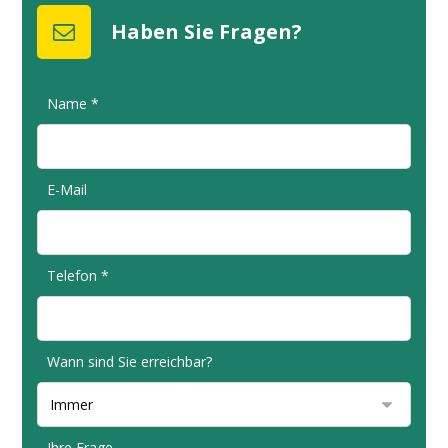
Haben Sie Fragen?
Name *
E-Mail
Telefon *
Wann sind Sie erreichbar?
Ihre Frage