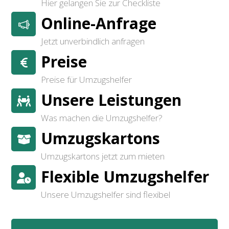
Hier gelangen Sie zur Checkliste
Online-Anfrage
Jetzt unverbindlich anfragen
Preise
Preise für Umzugshelfer
Unsere Leistungen
Was machen die Umzugshelfer?
Umzugskartons
Umzugskartons jetzt zum mieten
Flexible Umzugshelfer
Unsere Umzugshelfer sind flexibel