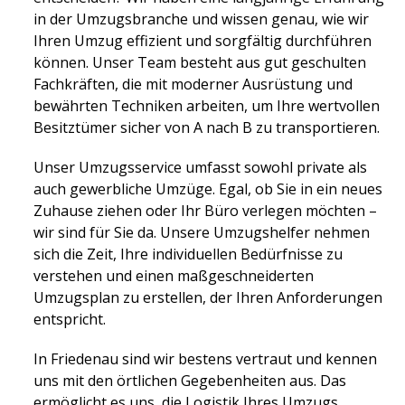
in der Umzugsbranche und wissen genau, wie wir
Ihren Umzug effizient und sorgfältig durchführen
können. Unser Team besteht aus gut geschulten
Fachkräften, die mit moderner Ausrüstung und
bewährten Techniken arbeiten, um Ihre wertvollen
Besitztümer sicher von A nach B zu transportieren.
Unser Umzugsservice umfasst sowohl private als
auch gewerbliche Umzüge. Egal, ob Sie in ein neues
Zuhause ziehen oder Ihr Büro verlegen möchten –
wir sind für Sie da. Unsere Umzugshelfer nehmen
sich die Zeit, Ihre individuellen Bedürfnisse zu
verstehen und einen maßgeschneiderten
Umzugsplan zu erstellen, der Ihren Anforderungen
entspricht.
In Friedenau sind wir bestens vertraut und kennen
uns mit den örtlichen Gegebenheiten aus. Das
ermöglicht es uns, die Logistik Ihres Umzugs