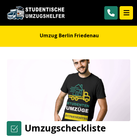
Umzug Berlin Friedenau
Umzugscheckliste