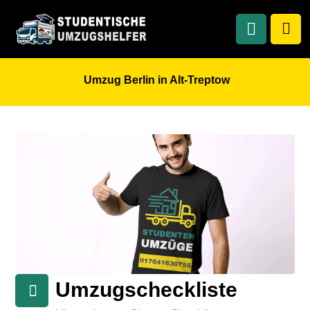
Umzug Berlin in Alt-Treptow
Umzugscheckliste