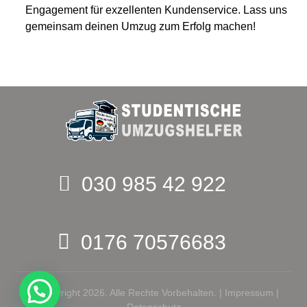
Engagement für exzellenten Kundenservice. Lass uns
gemeinsam deinen Umzug zum Erfolg machen!
030 985 42 922
0176 70576683
© Copyright 2026. Alle Rechte Vorbehalten. |
Impressum
|
Datenschutz