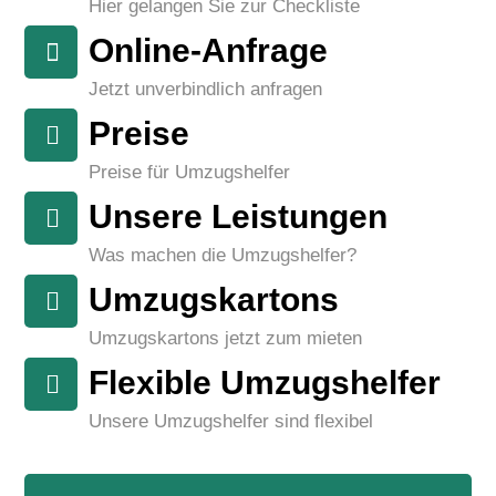
Hier gelangen Sie zur Checkliste
Online-Anfrage
Jetzt unverbindlich anfragen
Preise
Preise für Umzugshelfer
Unsere Leistungen
Was machen die Umzugshelfer?
Umzugskartons
Umzugskartons jetzt zum mieten
Flexible Umzugshelfer
Unsere Umzugshelfer sind flexibel