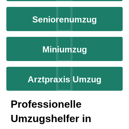
Seniorenumzug
Miniumzug
Arztpraxis Umzug
Professionelle
Umzugshelfer in