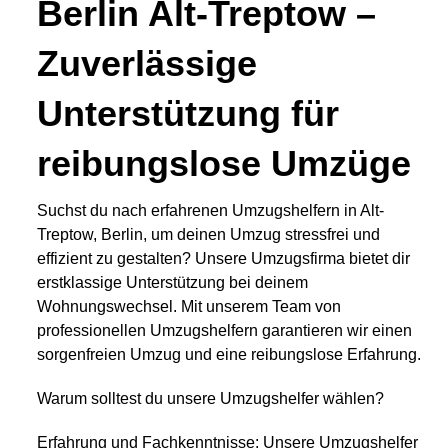
Berlin Alt-Treptow –
Zuverlässige
Unterstützung für
reibungslose Umzüge
Suchst du nach erfahrenen Umzugshelfern in Alt-
Treptow, Berlin, um deinen Umzug stressfrei und
effizient zu gestalten? Unsere Umzugsfirma bietet dir
erstklassige Unterstützung bei deinem
Wohnungswechsel. Mit unserem Team von
professionellen Umzugshelfern garantieren wir einen
sorgenfreien Umzug und eine reibungslose Erfahrung.
Warum solltest du unsere Umzugshelfer wählen?
Erfahrung und Fachkenntnisse: Unsere Umzugshelfer