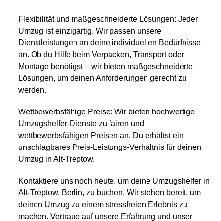
Flexibilität und maßgeschneiderte Lösungen: Jeder
Umzug ist einzigartig. Wir passen unsere
Dienstleistungen an deine individuellen Bedürfnisse
an. Ob du Hilfe beim Verpacken, Transport oder
Montage benötigst – wir bieten maßgeschneiderte
Lösungen, um deinen Anforderungen gerecht zu
werden.
Wettbewerbsfähige Preise: Wir bieten hochwertige
Umzugshelfer-Dienste zu fairen und
wettbewerbsfähigen Preisen an. Du erhältst ein
unschlagbares Preis-Leistungs-Verhältnis für deinen
Umzug in Alt-Treptow.
Kontaktiere uns noch heute, um deine Umzugshelfer in
Alt-Treptow, Berlin, zu buchen. Wir stehen bereit, um
deinen Umzug zu einem stressfreien Erlebnis zu
machen. Vertraue auf unsere Erfahrung und unser