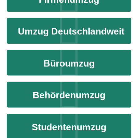
Umzug Deutschlandweit
Büroumzug
Behördenumzug
Studentenumzug