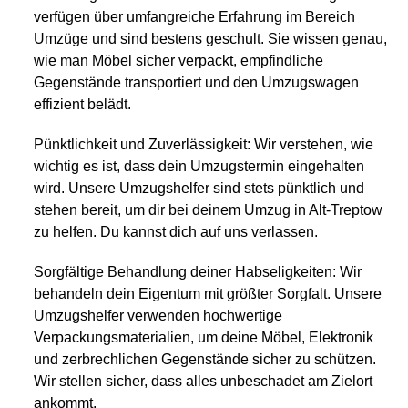
verfügen über umfangreiche Erfahrung im Bereich
Umzüge und sind bestens geschult. Sie wissen genau,
wie man Möbel sicher verpackt, empfindliche
Gegenstände transportiert und den Umzugswagen
effizient belädt.
Pünktlichkeit und Zuverlässigkeit: Wir verstehen, wie
wichtig es ist, dass dein Umzugstermin eingehalten
wird. Unsere Umzugshelfer sind stets pünktlich und
stehen bereit, um dir bei deinem Umzug in Alt-Treptow
zu helfen. Du kannst dich auf uns verlassen.
Sorgfältige Behandlung deiner Habseligkeiten: Wir
behandeln dein Eigentum mit größter Sorgfalt. Unsere
Umzugshelfer verwenden hochwertige
Verpackungsmaterialien, um deine Möbel, Elektronik
und zerbrechlichen Gegenstände sicher zu schützen.
Wir stellen sicher, dass alles unbeschadet am Zielort
ankommt.