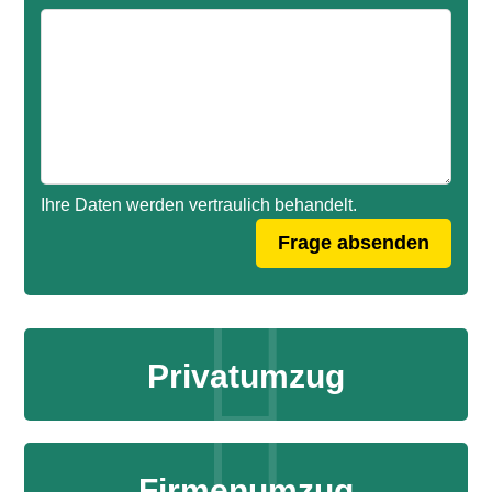
Ihre Daten werden vertraulich behandelt.
Privatumzug
Firmenumzug