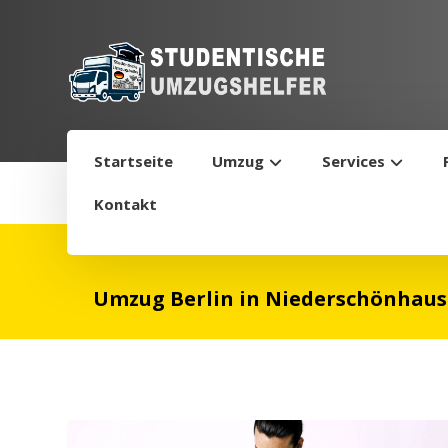
Startseite
Umzug
Services
Kontakt
Umzug Berlin in Niederschönhause