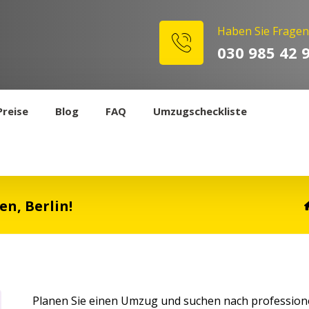
Haben Sie Fragen
030 985 42 
Preise
Blog
FAQ
Umzugscheckliste
n, Berlin!
Planen Sie einen Umzug und suchen nach professionel