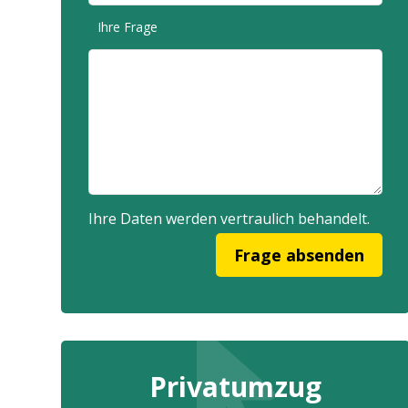
Ihre Frage
Ihre Daten werden vertraulich behandelt.
Privatumzug