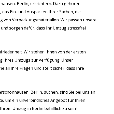
hausen, Berlin, erleichtern. Dazu gehören
, das Ein- und Auspacken Ihrer Sachen, die
 von Verpackungsmaterialien. Wir passen unsere
 und sorgen dafür, dass Ihr Umzug stressfrei
riedenheit. Wir stehen Ihnen von der ersten
ng Ihres Umzugs zur Verfügung. Unser
 all Ihre Fragen und stellt sicher, dass Ihre
schönhausen, Berlin, suchen, sind Sie bei uns an
te, um ein unverbindliches Angebot für Ihren
hrem Umzug in Berlin behilflich zu sein!