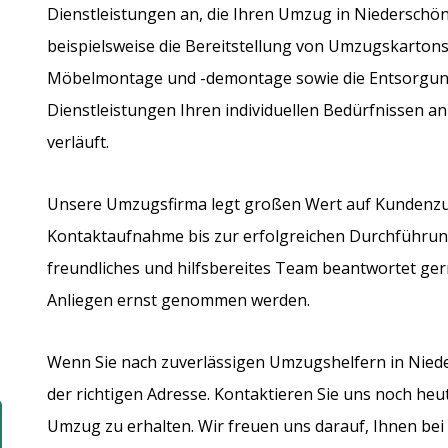
Dienstleistungen an, die Ihren Umzug in Niederschön
beispielsweise die Bereitstellung von Umzugskartons
Möbelmontage und -demontage sowie die Entsorgung
Dienstleistungen Ihren individuellen Bedürfnissen an
verläuft.
Unsere Umzugsfirma legt großen Wert auf Kundenzuf
Kontaktaufnahme bis zur erfolgreichen Durchführu
freundliches und hilfsbereites Team beantwortet gerne
Anliegen ernst genommen werden.
Wenn Sie nach zuverlässigen Umzugshelfern in Nieder
der richtigen Adresse. Kontaktieren Sie uns noch heu
Umzug zu erhalten. Wir freuen uns darauf, Ihnen bei I