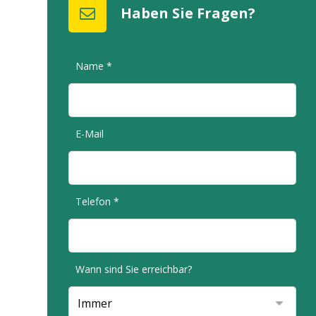
Haben Sie Fragen?
Name *
E-Mail
Telefon *
Wann sind Sie erreichbar?