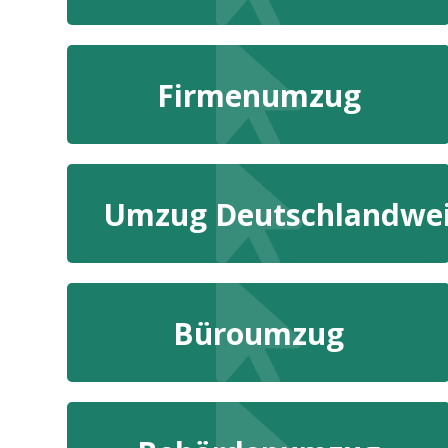
Firmenumzug
Umzug Deutschlandwei
Büroumzug