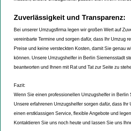
Zuverlässigkeit und Transparenz:
Bei unserer Umzugsfirma legen wir großen Wert auf Zuve
vereinbarte Termine und sorgen dafür, dass Ihr Umzug re
Preise und keine versteckten Kosten, damit Sie genau w
können. Unsere Umzugshelfer in Berlin Siemensstadt ste
beantworten und Ihnen mit Rat und Tat zur Seite zu steh
Fazit:
Wenn Sie einen professionellen Umzugshelfer in Berlin S
Unsere erfahrenen Umzugshelfer sorgen dafür, dass Ihr Um
einen erstklassigen Service, flexible Angebote und lege
Kontaktieren Sie uns noch heute und lassen Sie uns Ihn