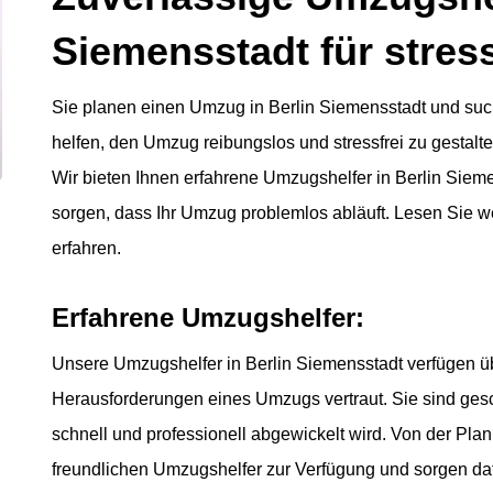
Siemensstadt für stres
Sie planen einen Umzug in Berlin Siemensstadt und suc
helfen, den Umzug reibungslos und stressfrei zu gestalt
Wir bieten Ihnen erfahrene Umzugshelfer in Berlin Sieme
sorgen, dass Ihr Umzug problemlos abläuft. Lesen Sie w
erfahren.
Erfahrene Umzugshelfer:
Unsere Umzugshelfer in Berlin Siemensstadt verfügen ü
Herausforderungen eines Umzugs vertraut. Sie sind gesch
schnell und professionell abgewickelt wird. Von der Pla
freundlichen Umzugshelfer zur Verfügung und sorgen da