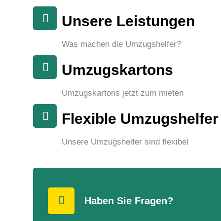
Unsere Leistungen
Was machen die Umzugshelfer?
Umzugskartons
Umzugskartons jetzt zum mieten
Flexible Umzugshelfer
Unsere Umzugshelfer sind flexibel
Haben Sie Fragen?