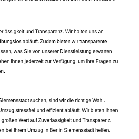
rlässigkeit und Transparenz. Wir halten uns an
ibungslos abläuft. Zudem bieten wir transparente
issen, was Sie von unserer Dienstleistung erwarten
hen Ihnen jederzeit zur Verfügung, um Ihre Fragen zu
en.
iemensstadt suchen, sind wir die richtige Wahl.
zug stressfrei und effizient abläuft. Wir bieten Ihnen
n großen Wert auf Zuverlässigkeit und Transparenz.
en bei Ihrem Umzug in Berlin Siemensstadt helfen.