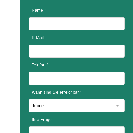
Name *
E-Mail
Telefon *
Wann sind Sie erreichbar?
Ihre Frage