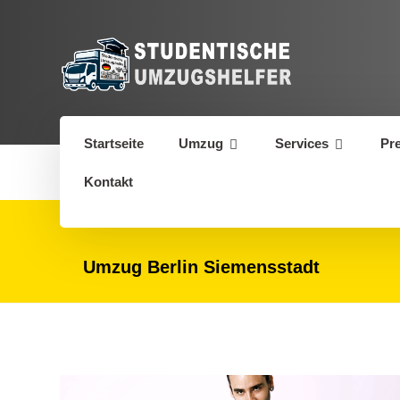
Startseite
Umzug
Services
Pr
Kontakt
Umzug Berlin Siemensstadt