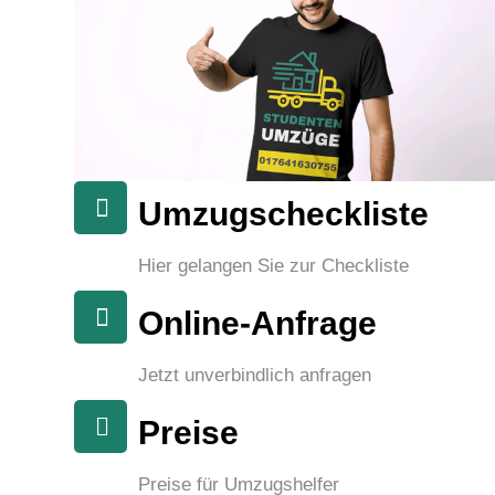
Umzugscheckliste
Hier gelangen Sie zur Checkliste
Online-Anfrage
Jetzt unverbindlich anfragen
Preise
Preise für Umzugshelfer