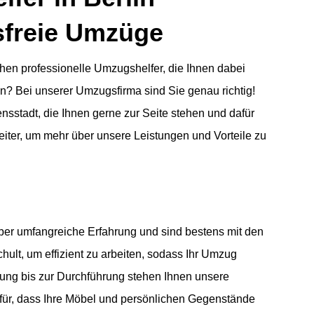
sfreie Umzüge
hen professionelle Umzugshelfer, die Ihnen dabei
en? Bei unserer Umzugsfirma sind Sie genau richtig!
nsstadt, die Ihnen gerne zur Seite stehen und dafür
eiter, um mehr über unsere Leistungen und Vorteile zu
ber umfangreiche Erfahrung und sind bestens mit den
ult, um effizient zu arbeiten, sodass Ihr Umzug
nung bis zur Durchführung stehen Ihnen unsere
für, dass Ihre Möbel und persönlichen Gegenstände