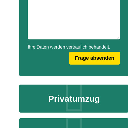
Ihre Daten werden vertraulich behandelt.
Privatumzug