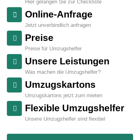
Hier gelangen Sie zur Checkliste
Online-Anfrage
Jetzt unverbindlich anfragen
Preise
Preise für Umzugshelfer
Unsere Leistungen
Was machen die Umzugshelfer?
Umzugskartons
Umzugskartons jetzt zum mieten
Flexible Umzugshelfer
Unsere Umzugshelfer sind flexibel