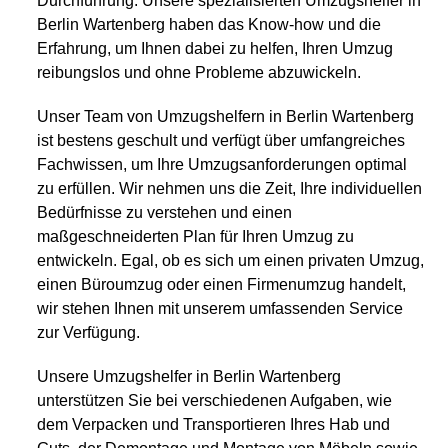
Durchführung. Unsere spezialisierten Umzugshelfer in
Berlin Wartenberg haben das Know-how und die
Erfahrung, um Ihnen dabei zu helfen, Ihren Umzug
reibungslos und ohne Probleme abzuwickeln.
Unser Team von Umzugshelfern in Berlin Wartenberg
ist bestens geschult und verfügt über umfangreiches
Fachwissen, um Ihre Umzugsanforderungen optimal
zu erfüllen. Wir nehmen uns die Zeit, Ihre individuellen
Bedürfnisse zu verstehen und einen
maßgeschneiderten Plan für Ihren Umzug zu
entwickeln. Egal, ob es sich um einen privaten Umzug,
einen Büroumzug oder einen Firmenumzug handelt,
wir stehen Ihnen mit unserem umfassenden Service
zur Verfügung.
Unsere Umzugshelfer in Berlin Wartenberg
unterstützen Sie bei verschiedenen Aufgaben, wie
dem Verpacken und Transportieren Ihres Hab und