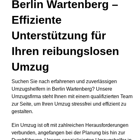
Berlin Wartenberg –
Effiziente
Unterstützung für
Ihren reibungslosen
Umzug
Suchen Sie nach erfahrenen und zuverlässigen
Umzugshelfern in Berlin Wartenberg? Unsere
Umzugsfirma steht Ihnen mit einem qualifizierten Team
zur Seite, um Ihren Umzug stressfrei und effizient zu
gestalten.
Ein Umzug ist oft mit zahlreichen Herausforderungen
verbunden, angefangen bei der Planung bis hin zur