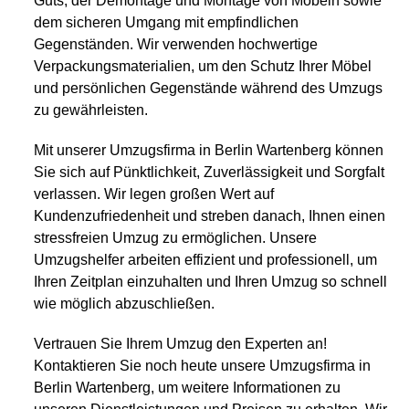
Guts, der Demontage und Montage von Möbeln sowie
dem sicheren Umgang mit empfindlichen
Gegenständen. Wir verwenden hochwertige
Verpackungsmaterialien, um den Schutz Ihrer Möbel
und persönlichen Gegenstände während des Umzugs
zu gewährleisten.
Mit unserer Umzugsfirma in Berlin Wartenberg können
Sie sich auf Pünktlichkeit, Zuverlässigkeit und Sorgfalt
verlassen. Wir legen großen Wert auf
Kundenzufriedenheit und streben danach, Ihnen einen
stressfreien Umzug zu ermöglichen. Unsere
Umzugshelfer arbeiten effizient und professionell, um
Ihren Zeitplan einzuhalten und Ihren Umzug so schnell
wie möglich abzuschließen.
Vertrauen Sie Ihrem Umzug den Experten an!
Kontaktieren Sie noch heute unsere Umzugsfirma in
Berlin Wartenberg, um weitere Informationen zu