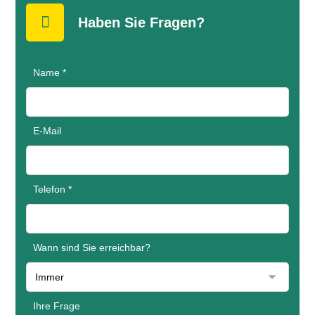
Haben Sie Fragen?
Name *
E-Mail
Telefon *
Wann sind Sie erreichbar?
Ihre Frage