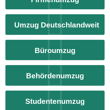
Umzug Deutschlandweit
Büroumzug
Behördenumzug
Studentenumzug