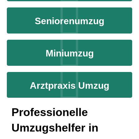
Seniorenumzug
Miniumzug
Arztpraxis Umzug
Professionelle
Umzugshelfer in