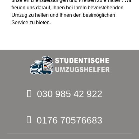
unseren Dienstleistungen und Preisen zu erhalten. Wir
freuen uns darauf, Ihnen bei Ihrem bevorstehenden
Umzug zu helfen und Ihnen den bestmöglichen
Service zu bieten.
030 985 42 922
0176 70576683