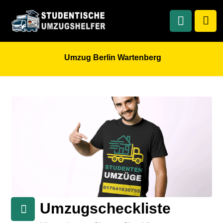
Umzug Berlin Wartenberg
Umzugscheckliste