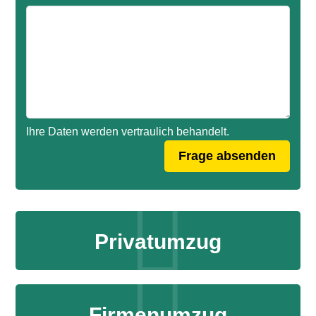
Ihre Daten werden vertraulich behandelt.
Privatumzug
Firmenumzug