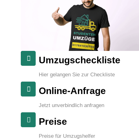
Umzugscheckliste
Hier gelangen Sie zur Checkliste
Online-Anfrage
Jetzt unverbindlich anfragen
Preise
Preise für Umzugshelfer