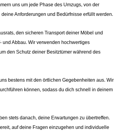
mmern uns um jede Phase des Umzugs, von der
l deine Anforderungen und Bedürfnisse erfüllt werden.
srats, den sicheren Transport deiner Möbel und
- und Abbau. Wir verwenden hochwertiges
um den Schutz deiner Besitztümer während des
 uns bestens mit den örtlichen Gegebenheiten aus. Wir
durchführen können, sodass du dich schnell in deinem
ben stets danach, deine Erwartungen zu übertreffen.
ereit, auf deine Fragen einzugehen und individuelle