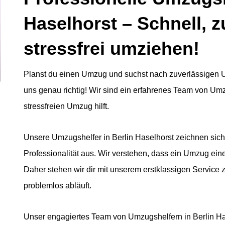
Haselhorst – Schnell, 
stressfrei umziehen!
Planst du einen Umzug und suchst nach zuverlässigen U
uns genau richtig! Wir sind ein erfahrenes Team von Um
stressfreien Umzug hilft.
Unsere Umzugshelfer in Berlin Haselhorst zeichnen sich
Professionalität aus. Wir verstehen, dass ein Umzug ein
Daher stehen wir dir mit unserem erstklassigen Service 
problemlos abläuft.
Unser engagiertes Team von Umzugshelfern in Berlin Has