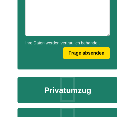
Ihre Daten werden vertraulich behandelt.
Privatumzug