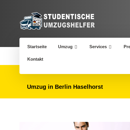
Startseite
Umzug
Services
Pr
Kontakt
Umzug in Berlin Haselhorst