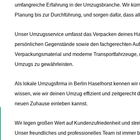
umfangreiche Erfahrung in der Umzugsbranche. Wir kü
Planung bis zur Durchführung, und sorgen dafür, dass al
Unser Umzugsservice umfasst das Verpacken deines Hau
persönlichen Gegenstände sowie den fachgerechten Auf
Verpackungsmaterial und moderne Transportfahrzeuge, 
Umzugs zu gewährleisten.
Als lokale Umzugsfirma in Berlin Haselhorst kennen wir
wissen, wie wir deinen Umzug effizient und zeitgerecht 
neuen Zuhause einleben kannst.
Wir legen großen Wert auf Kundenzufriedenheit und stre
Unser freundliches und professionelles Team ist immer b