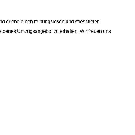
nd erlebe einen reibungslosen und stressfreien
idertes Umzugsangebot zu erhalten. Wir freuen uns