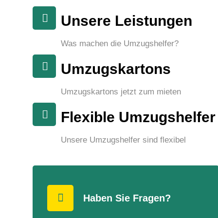
Unsere Leistungen
Was machen die Umzugshelfer?
Umzugskartons
Umzugskartons jetzt zum mieten
Flexible Umzugshelfer
Unsere Umzugshelfer sind flexibel
Haben Sie Fragen?