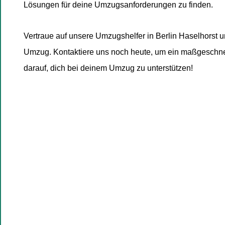
Lösungen für deine Umzugsanforderungen zu finden.
Vertraue auf unsere Umzugshelfer in Berlin Haselhorst u
Umzug. Kontaktiere uns noch heute, um ein maßgeschne
darauf, dich bei deinem Umzug zu unterstützen!