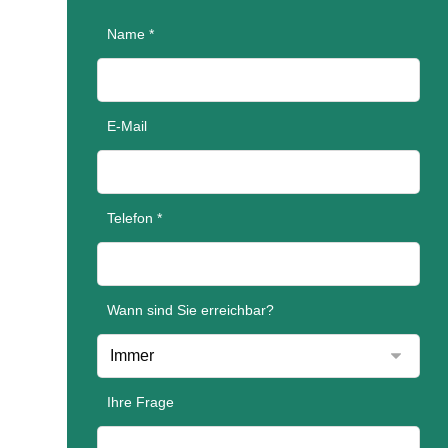
Name *
E-Mail
Telefon *
Wann sind Sie erreichbar?
Ihre Frage